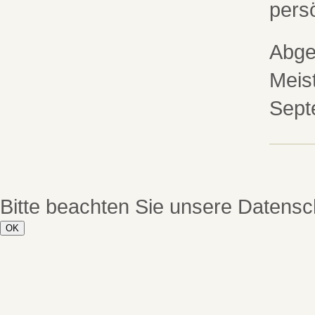
pers
Abge
Meist
Sept
Bitte beachten Sie unsere Datensc
OK